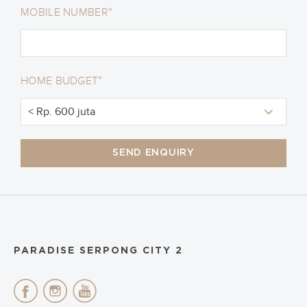
*
MOBILE NUMBER
*
HOME BUDGET
SEND ENQUIRY
PARADISE SERPONG CITY 2