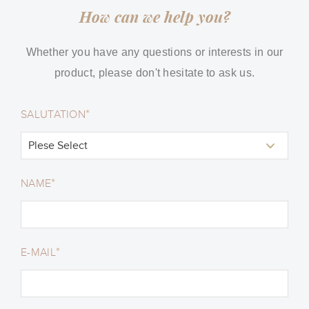
How can we help you?
Whether you have any questions or interests in our
product, please don't hesitate to ask us.
*
SALUTATION
*
NAME
*
E-MAIL