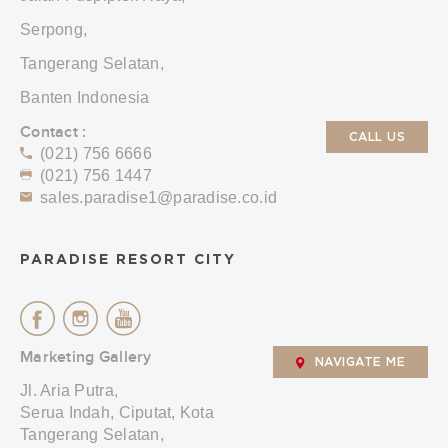
Serpong,
Tangerang Selatan,
Banten Indonesia
Contact :
CALL US
(021) 756 6666
(021) 756 1447
sales.paradise1@paradise.co.id
PARADISE RESORT CITY
Marketing Gallery
NAVIGATE ME
Jl. Aria Putra,
Serua Indah, Ciputat, Kota
Tangerang Selatan,