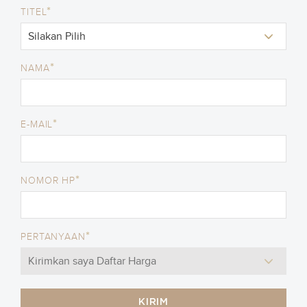
*
TITEL
*
NAMA
*
E-MAIL
*
NOMOR HP
*
PERTANYAAN
KIRIM