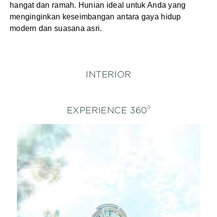
hangat dan ramah. Hunian ideal untuk Anda yang
menginginkan keseimbangan antara gaya hidup
modern dan suasana asri.
INTERIOR
0
EXPERIENCE 360