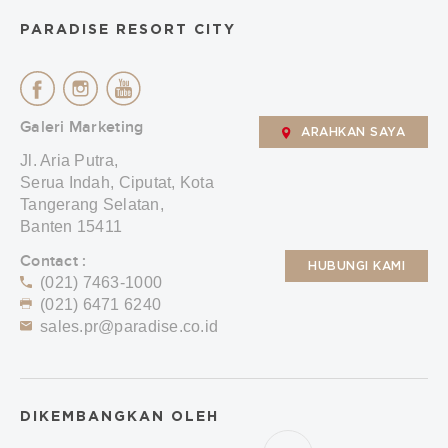
PARADISE RESORT CITY
Galeri Marketing
ARAHKAN SAYA
Jl. Aria Putra,
Serua Indah, Ciputat, Kota
Tangerang Selatan,
Banten 15411
Contact :
HUBUNGI KAMI
(021) 7463-1000
(021) 6471 6240
sales.pr@paradise.co.id
DIKEMBANGKAN OLEH