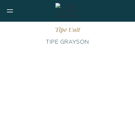
Tipe Unit
TIPE GRAYSON