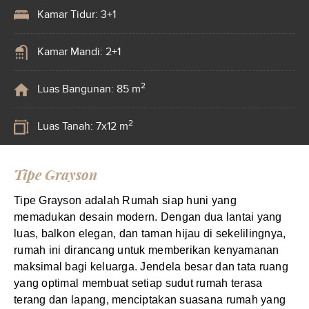
Kamar Tidur: 3+1
Kamar Mandi: 2+1
2
Luas Bangunan: 85 m
2
Luas Tanah: 7x12 m
Tipe Grayson
Tipe Grayson adalah Rumah siap huni yang
memadukan desain modern. Dengan dua lantai yang
luas, balkon elegan, dan taman hijau di sekelilingnya,
rumah ini dirancang untuk memberikan kenyamanan
maksimal bagi keluarga. Jendela besar dan tata ruang
yang optimal membuat setiap sudut rumah terasa
terang dan lapang, menciptakan suasana rumah yang