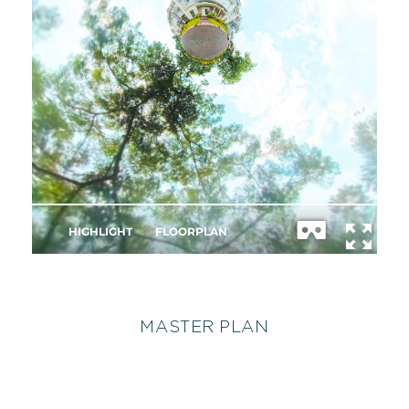
MASTER PLAN